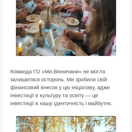
Команда ГО «Ми-Вінничани» не могла
залишитися осторонь. Ми зробили свій
фінансовий внесок у цю ініціативу, адже
інвестиції в культуру та освіту — це
інвестиції в нашу ідентичність і майбутнє.