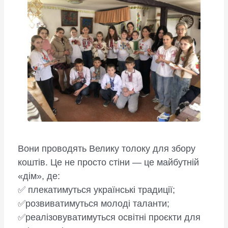
Вони проводять Велику толоку для збору
коштів. Це не просто стіни — це майбутній
«дім», де:
✅ плекатимуться українські традиції;
✅розвиватимуться молоді таланти;
✅реалізовуватимуться освітні проєкти для