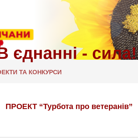
ЕКТИ ТА КОНКУРСИ
ПРОЕКТ “Турбота про ветеранів”