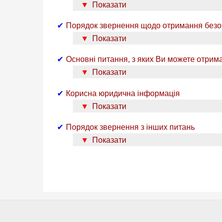
Показати
Порядок звернення щодо отримання безо
Показати
Основні питання, з яких Ви можете отри
Показати
Корисна юридична інформація
Показати
Порядок звернення з інших питань
Показати