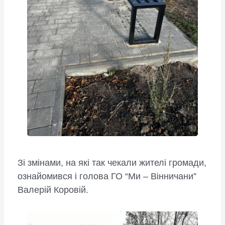
Зі змінами, на які так чекали жителі громади,
ознайомився і голова ГО “Ми – Вінничани”
Валерій Коровій.