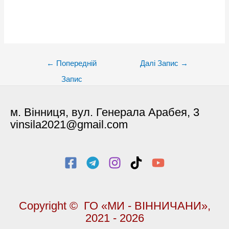
Post
←
Попередній
Далі Запис
→
navigation
Запис
м. Вінниця, вул. Генерала Арабея, 3
vinsila2021@gmail.com
Copyright © ГО «МИ - ВІННИЧАНИ»,
2021 - 2026