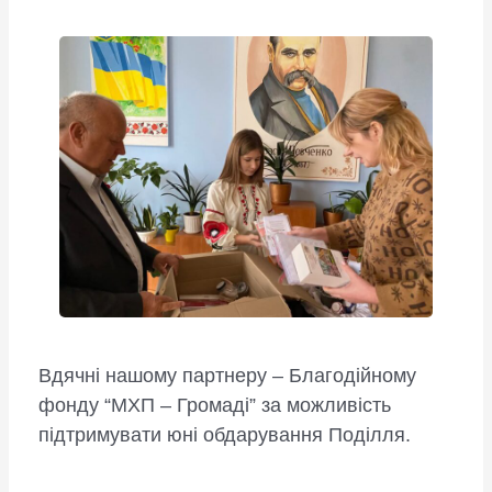
Вдячні нашому партнеру – Благодійному
фонду “МХП – Громаді” за можливість
підтримувати юні обдарування Поділля.