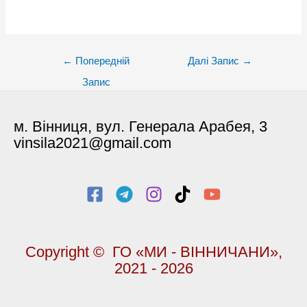
Post
←
Попередній
Далі Запис
→
navigation
Запис
м. Вінниця, вул. Генерала Арабея, 3
vinsila2021@gmail.com
Copyright © ГО «МИ - ВІННИЧАНИ»,
2021 - 2026