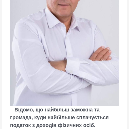
– Відомо, що найбільш заможна та
громада, куди найбільше сплачується
податок з доходів фізичних осіб.