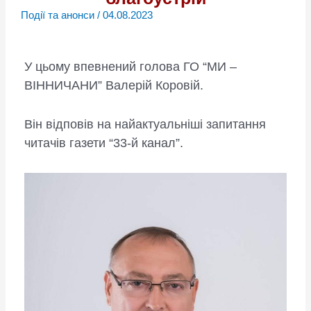
Події та анонси
/
04.08.2023
У цьому впевнений голова ГО “МИ –
ВІННИЧАНИ” Валерій Коровій.
Він відповів на найактуальніші запитання
читачів газети “33-й канал”.