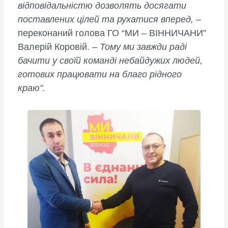
відповідальністю дозволять досягати
поставлених цілей та рухатися вперед,
–
переконаний голова ГО “МИ – ВІННИЧАНИ”
Валерій Коровій. –
Тому ми завжди раді
бачити у своїй команді небайдужих людей,
готових працювати на благо рідного
краю”.