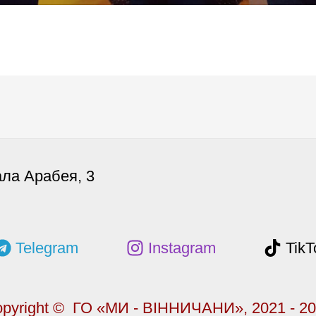
ала Арабея, 3
Telegram
Instagram
TikT
pyright © ГО «МИ - ВІННИЧАНИ», 2021 - 2