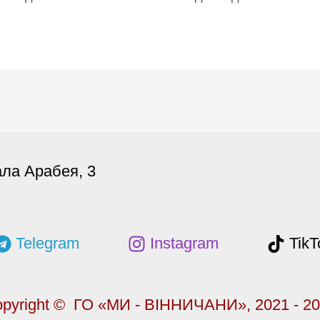
ала Арабея, 3
Telegram
Instagram
TikT
pyright © ГО «МИ - ВІННИЧАНИ», 2021 - 2