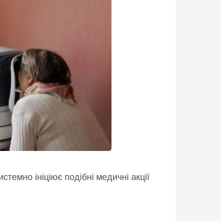
темно ініціює подібні медичні акції