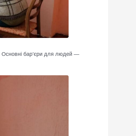
. Основні бар’єри для людей —