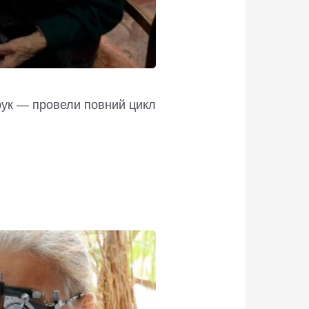
рук — провели повний цикл