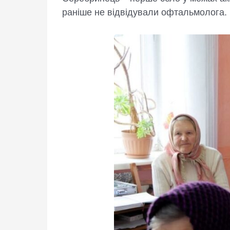
раніше не відвідували офтальмолога.