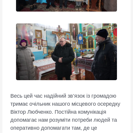
​Весь цей час надійний зв’язок із громадою
тримає очільник нашого місцевого осередку
Віктор Любченко. Постійна комунікація
допомагає нам розуміти потреби людей та
оперативно допомагати там, де це