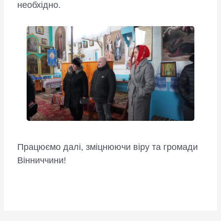
необхідно.
Працюємо далі, зміцнюючи віру та громади
Вінниччини!