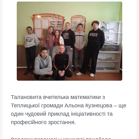
Талановита вчителька математики з
Теплицької громади Альона Кузнецова – ще
один чудовий приклад ініціативності та
професійного зростання.