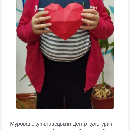
Мурованокуриловецький Центр культури і