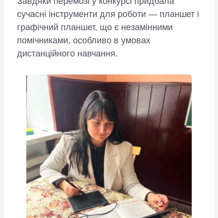
Завдяки перемозі у конкурсі придбала
сучасні інструменти для роботи — планшет і
графічний планшет, що є незамінними
помічниками, особливо в умовах
дистанційного навчання.