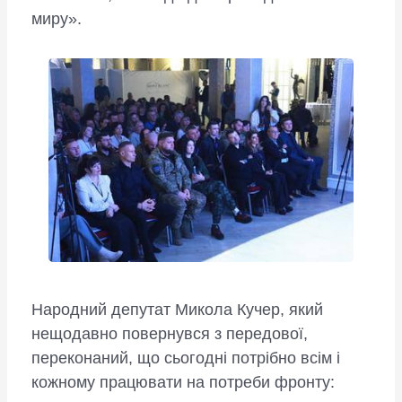
миру».
Народний депутат Микола Кучер, який
нещодавно повернувся з передової,
переконаний, що сьогодні потрібно всім і
кожному працювати на потреби фронту: