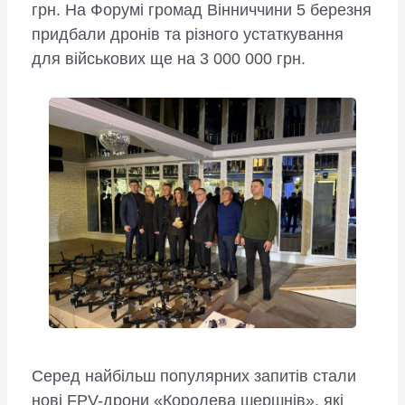
грн. На Форумі громад Вінниччини 5 березня
придбали дронів та різного устаткування
для військових ще на 3 000 000 грн.
Серед найбільш популярних запитів стали
нові FPV-дрони «Королева шершнів», які