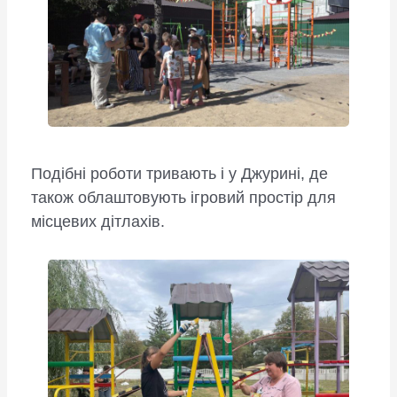
Подібні роботи тривають і у Джурині, де
також облаштовують ігровий простір для
місцевих дітлахів.