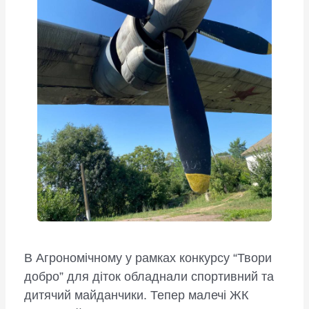
В Агрономічному у рамках конкурсу “Твори
добро” для діток обладнали спортивний та
дитячий майданчики. Тепер малечі ЖК