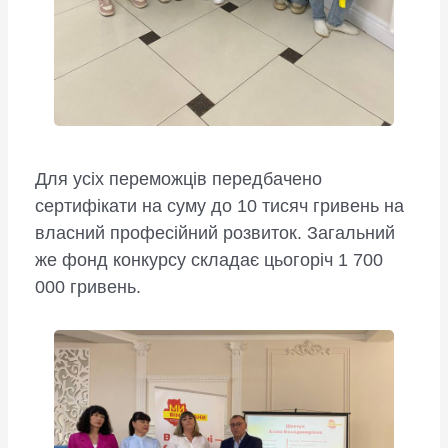
Для усіх переможців передбачено
сертифікати на суму до 10 тисяч гривень на
власний професійний розвиток. Загальний
же фонд конкурсу складає цьогоріч 1 700
000 гривень.