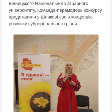
Вінницького Національного аграрного
університету. Команда-перемодець конкурсу
представили у Шпикові свою концепцію
розвитку субрегіонального рівня.