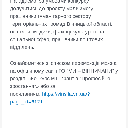
Нагадаємо, за умовами конкурсу,
долучитись до проекту мали змогу
працівники гуманітарного сектору
територіальних громад Вінницької області:
освітяни, медики, фахівці культурної та
соціальної сфер, працівники поштових
відділень.
Ознайомитися зі списком переможців можна
на офіційному сайті ГО “МИ – ВІННИЧАНИ” у
розділі «Конкурс міні-грантів “Професійне
зростання”» або за
посиланням:
https://vinsila.vn.ua/?
page_id=6121