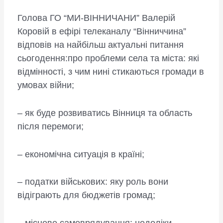
Голова ГО “МИ-ВІННИЧАНИ” Валерій
Коровій в ефірі телеканалу “Вінниччина”
відповів на найбільш актуальні питання
сьогодення:про проблеми села та міста: які
відмінності, з чим нині стикаються громади в
умовах війни;
– як буде розвиватись Вінниця та область
після перемоги;
– економічна ситуація в країні;
– податки військових: яку роль вони
відіграють для бюджетів громад;