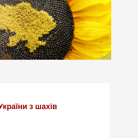
України з шахів