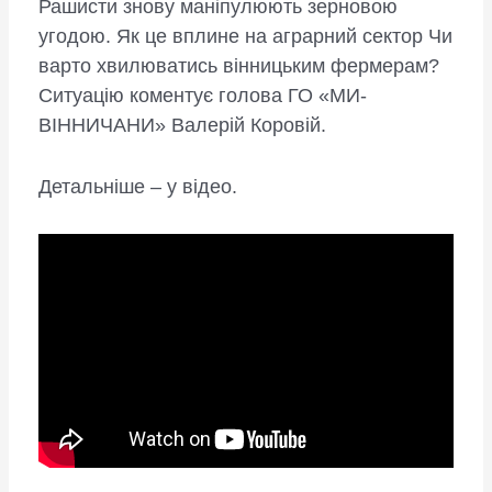
Рашисти знову маніпулюють зерновою
угодою. Як це вплине на аграрний сектор Чи
варто хвилюватись вінницьким фермерам?
Ситуацію коментує голова ГО «МИ-
ВІННИЧАНИ» Валерій Коровій.
Детальніше – у відео.