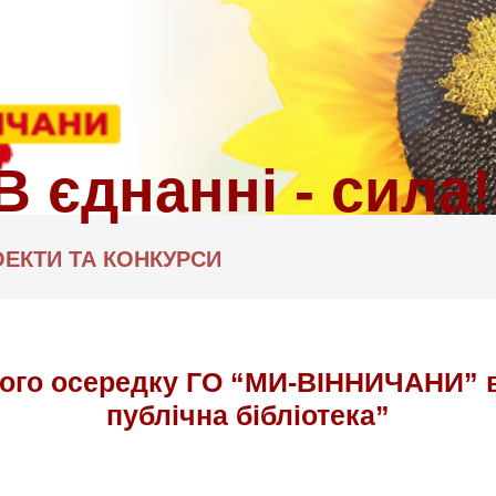
ЕКТИ ТА КОНКУРСИ
ого осередку ГО “МИ-ВІННИЧАНИ” в
публічна бібліотека”