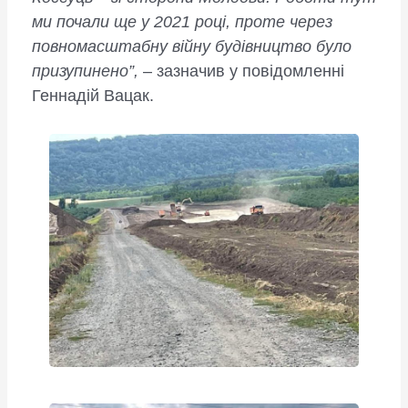
ми почали ще у 2021 році, проте через
повномасштабну війну будівництво було
призупинено”,
– зазначив у повідомленні
Геннадій Вацак.