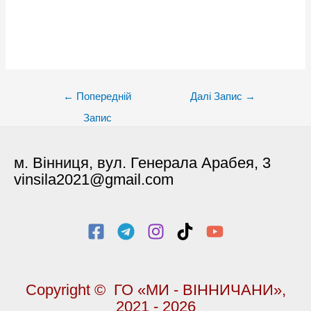
Post
←
Попередній
Далі Запис
→
navigation
Запис
м. Вінниця, вул. Генерала Арабея, 3
vinsila2021@gmail.com
Copyright © ГО «МИ - ВІННИЧАНИ»,
2021 - 2026