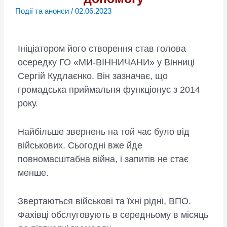
Події та анонси
/
02.06.2023
Ініціатором його створення став голова
осередку ГО «МИ-ВІННИЧАНИ» у Вінниці
Сергій Кудлаєнко. Він зазначає, що
громадська приймальня функціонує з 2014
року.
Найбільше звернень на той час було від
військових. Сьогодні вже йде
повномасштабна війна, і запитів не стає
менше.
Звертаються військові та їхні рідні, ВПО.
Фахівці обслуговують в середньому в місяць