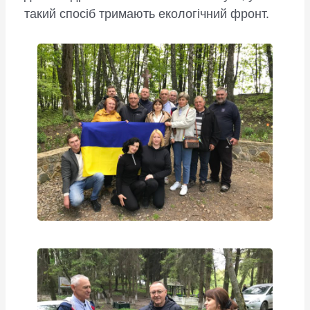
такий спосіб тримають екологічний фронт.