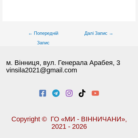
Post
←
Попередній
Далі Запис
→
navigation
Запис
м. Вінниця, вул. Генерала Арабея, 3
vinsila2021@gmail.com
Copyright © ГО «МИ - ВІННИЧАНИ»,
2021 - 2026