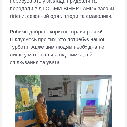
перебувають у закладі, придбали та
передали від ГО «МИ-ВІННИЧАНИ» засоби
гігієни, сезонний одяг, пледи та смаколики.
Робимо добрі та корисні справи разом!
Піклуємось про тих, хто потребує нашої
турботи. Адже цим людям необхідна не
лише у матеріальна підтримка, а й
спілкування та увага.