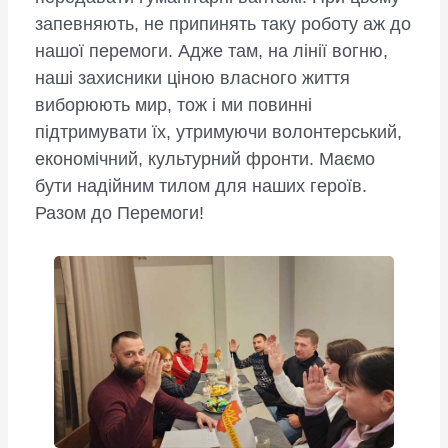
запевняють, не припинять таку роботу аж до
нашої перемоги. Адже там, на лінії вогню,
наші захисники ціною власного життя
виборюють мир, тож і ми повинні
підтримувати їх, утримуючи волонтерський,
економічний, культурний фронти. Маємо
бути надійним тилом для наших героїв.
Разом до Перемоги!