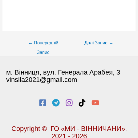
Post
←
Попередній
Далі Запис
→
navigation
Запис
м. Вінниця, вул. Генерала Арабея, 3
vinsila2021@gmail.com
Copyright © ГО «МИ - ВІННИЧАНИ»,
2021 - 2026