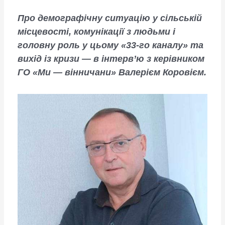
Про демографічну ситуацію у сільській
місцевості, комунікації з людьми і
головну роль у цьому «33-го каналу» та
вихід із кризи — в інтерв’ю з керівником
ГО «Ми — вінничани» Валерієм Коровієм.