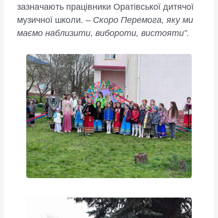
зазначають працівники Оратівської дитячої
музичної школи. –
Скоро Перемога, яку ми
маємо наблизити, вибороти, вистояти”.