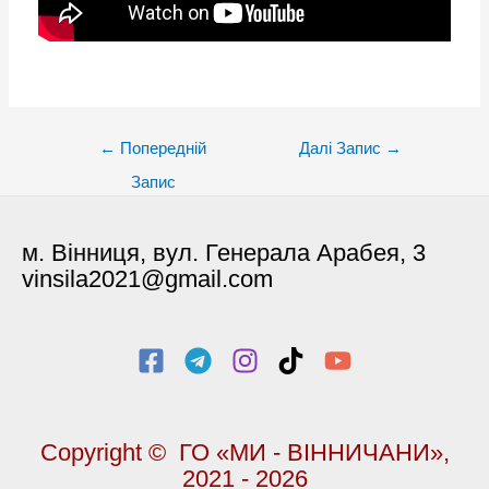
Post
←
Попередній
Далі Запис
→
navigation
Запис
м. Вінниця, вул. Генерала Арабея, 3
vinsila2021@gmail.com
Copyright © ГО «МИ - ВІННИЧАНИ»,
2021 - 2026