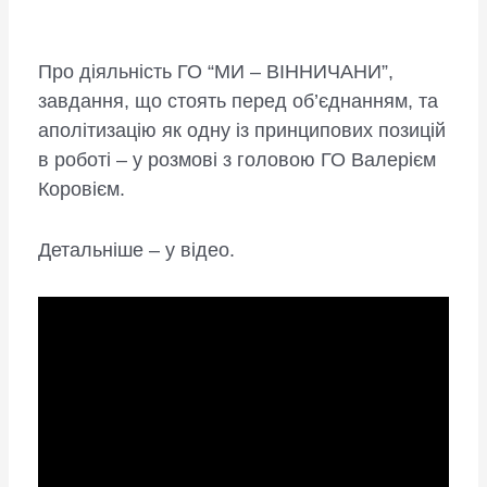
Про діяльність ГО “МИ – ВІННИЧАНИ”,
завдання, що стоять перед об’єднанням, та
аполітизацію як одну із принципових позицій
в роботі – у розмові з головою ГО Валерієм
Коровієм.
Детальніше – у відео.