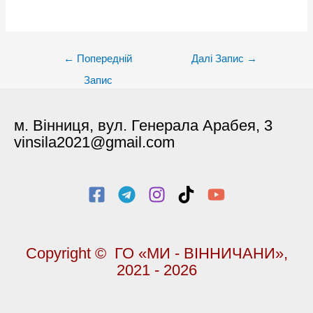
Post
←
Попередній
Далі Запис
→
navigation
Запис
м. Вінниця, вул. Генерала Арабея, 3
vinsila2021@gmail.com
Copyright © ГО «МИ - ВІННИЧАНИ»,
2021 - 2026