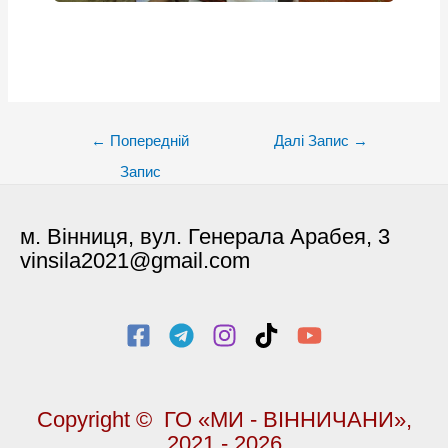
Post
←
Попередній
Далі Запис
→
navigation
Запис
м. Вінниця, вул. Генерала Арабея, 3
vinsila2021@gmail.com
Copyright © ГО «МИ - ВІННИЧАНИ»,
2021 - 2026