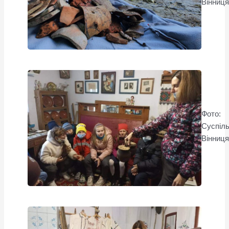
Вінниц
Фото:
Суспіл
Вінниц