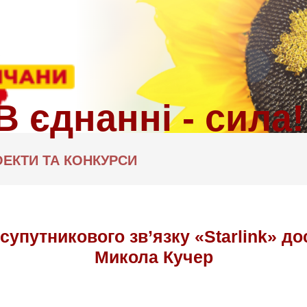
ЕКТИ ТА КОНКУРСИ
супутникового зв’язку «Starlink» до
Микола Кучер