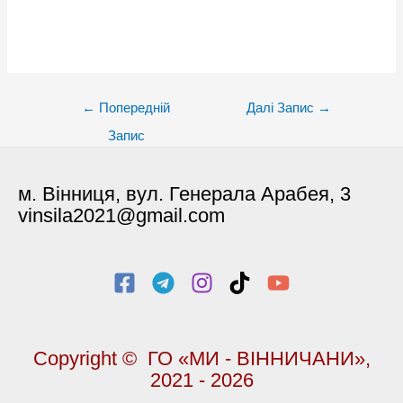
Post
←
Попередній
Далі Запис
→
navigation
Запис
м. Вінниця, вул. Генерала Арабея, 3
vinsila2021@gmail.com
Copyright © ГО «МИ - ВІННИЧАНИ»,
2021 - 2026