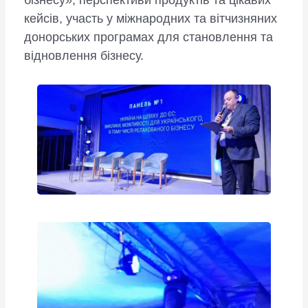
кейсів, участь у міжнародних та вітчизняних
донорських програмах для становлення та
відновлення бізнесу.