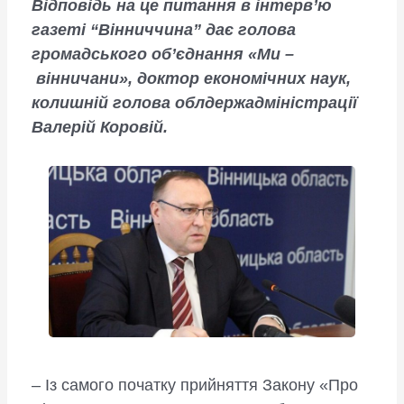
Відповідь на це питання в інтерв’ю
газеті “Вінниччина” дає голова
громадського об’єднання «Ми –
вінничани», доктор економічних наук,
колишній голова облдержадміністрації
Валерій Коровій.
– Із самого початку прийняття Закону «Про