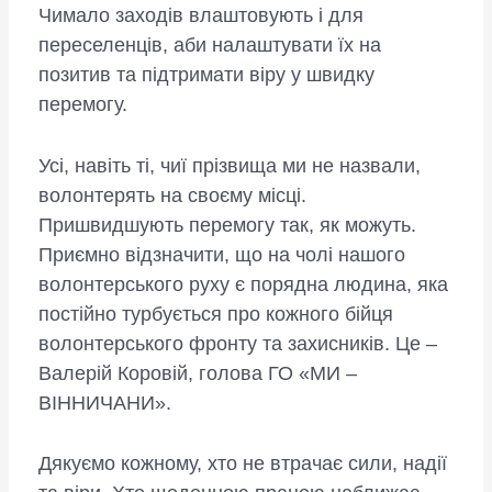
Чимало заходів влаштовують і для
переселенців, аби налаштувати їх на
позитив та підтримати віру у швидку
перемогу.
Усі, навіть ті, чиї прізвища ми не назвали,
волонтерять на своєму місці.
Пришвидшують перемогу так, як можуть.
Приємно відзначити, що на чолі нашого
волонтерського руху є порядна людина, яка
постійно турбується про кожного бійця
волонтерського фронту та захисників. Це –
Валерій Коровій, голова ГО «МИ –
ВІННИЧАНИ».
Дякуємо кожному, хто не втрачає сили, надії