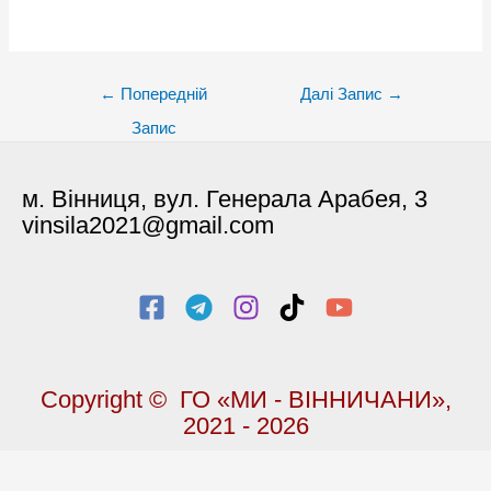
Post
←
Попередній
Далі Запис
→
navigation
Запис
м. Вінниця, вул. Генерала Арабея, 3
vinsila2021@gmail.com
Copyright © ГО «МИ - ВІННИЧАНИ»,
2021 - 2026