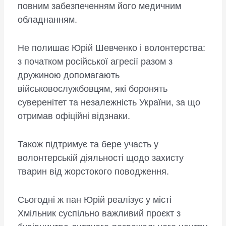
повним забезпеченням його медичним
обладнанням.
Не полишає Юрій Шевченко і волонтерства:
з початком російської агресії разом з
дружиною допомагають
військовослужбовцям, які боронять
суверенітет та незалежність України, за що
отримав офіційні відзнаки.
Також підтримує та бере участь у
волонтерській діяльності щодо захисту
тварин від жорстокого поводження.
Сьогодні ж пан Юрій реалізує у місті
Хмільник суспільно важливий проєкт з