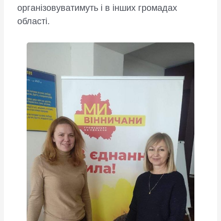
організовуватимуть і в інших громадах
області.