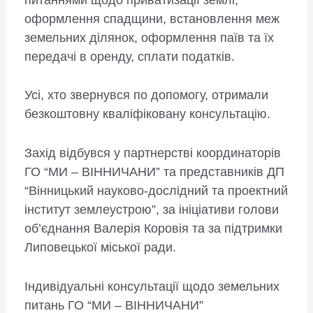
оформлення спадщини, встановлення меж
земельних ділянок, оформлення паїв та їх
передачі в оренду, сплати податків.
Усі, хто звернувся по допомогу, отримали
безкоштовну кваліфіковану консультацію.
Захід відбувся у партнерстві координаторів
ГО “МИ – ВІННИЧАНИ” та представників ДП
“Вінницький науково-дослідний та проектний
інститут землеустрою”, за ініціативи голови
об’єднання Валерія Коровія та за підтримки
Липовецької міської ради.
Індивідуальні консультації щодо земельних
питань ГО “МИ – ВІННИЧАНИ”