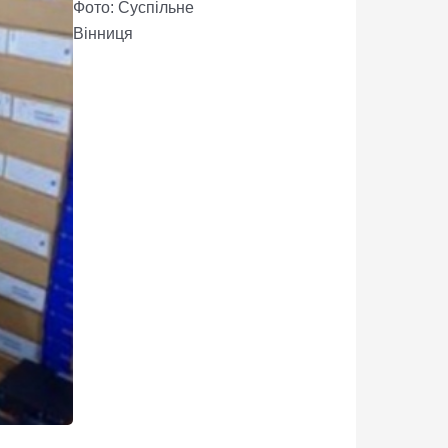
Фото: Суспільне
Вінниця