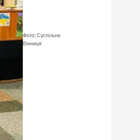
Фото: Суспільне
Вінниця