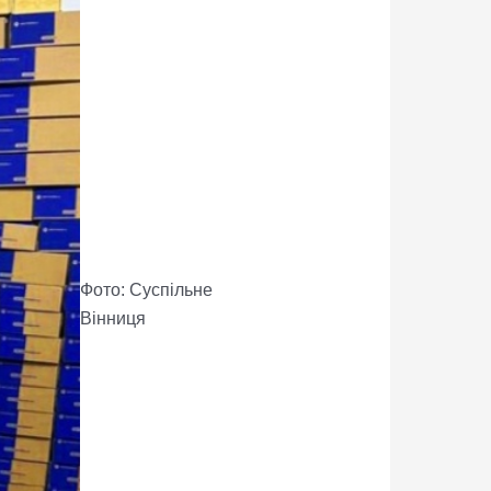
Фото: Суспільне
Вінниця