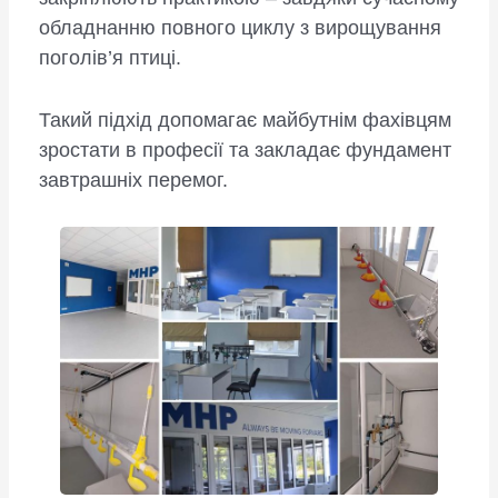
обладнанню повного циклу з вирощування
поголів’я птиці.
Такий підхід допомагає майбутнім фахівцям
зростати в професії та закладає фундамент
завтрашніх перемог.