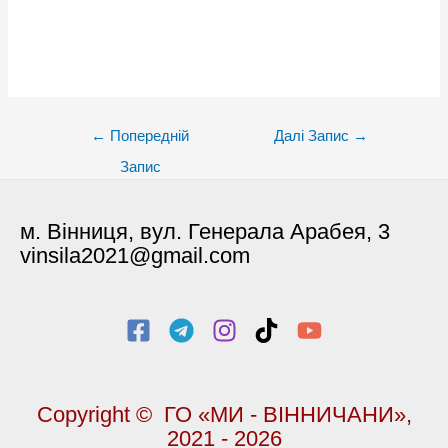
Post
←
Попередній
Далі Запис
→
navigation
Запис
м. Вінниця, вул. Генерала Арабея, 3
vinsila2021@gmail.com
Copyright © ГО «МИ - ВІННИЧАНИ»,
2021 - 2026