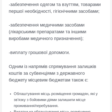
-забезпечення одягом та взуттям, товарами
першої необхідності, гігієнічними засобами;
-забезпечення медичними засобами
(лікарськими препаратами та іншими
виробами медичного призначення);
-виплату грошової допомоги.
Одним із напрямів спрямування залишків
коштів за субвенціями з державного
бюджету місцевим бюджетам також є:
Облаштування місць розміщення громадян, які у
зв’язку з бойовими діями залишили місце
проживання/перебування.
Видатки на облаштування місць розміщення