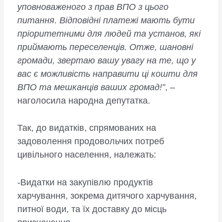
уповноваженого з прав ВПО з цього
питання. Відповідні платежі мають бути
пріоритетними для людей та установ, які
приймають переселенців. Отже, шановні
громади, звертаю вашу увагу на те, що у
вас є можливість направити ці кошти для
ВПО та мешканців ваших громад!”
, –
наголосила народна депутатка.
Так, до видатків, спрямованих на
задоволення продовольчих потреб
цивільного населення, належать:
-Видатки на закупівлю продуктів
харчування, зокрема дитячого харчування,
питної води, та їх доставку до місць