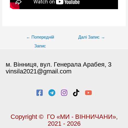
Post
←
Попередній
Далі Запис
→
navigation
Запис
м. Вінниця, вул. Генерала Арабея, 3
vinsila2021@gmail.com
Copyright © ГО «МИ - ВІННИЧАНИ»,
2021 - 2026