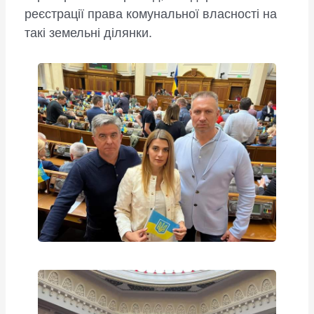
реєстрації права комунальної власності на
такі земельні ділянки.