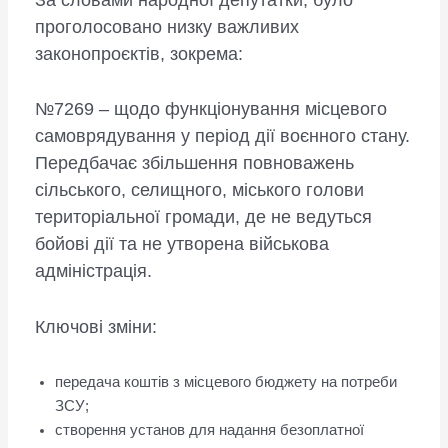
проголосовано низку важливих
законопроєктів, зокрема:
№7269 – щодо функціонування місцевого
самоврядування у період дії воєнного стану.
Передбачає збільшення повноважень
сільського, селищного, міського голови
територіальної громади, де не ведуться
бойові дії та не утворена військова
адміністрація.
Ключові зміни:
передача коштів з місцевого бюджету на потреби
ЗСУ;
створення установ для надання безоплатної