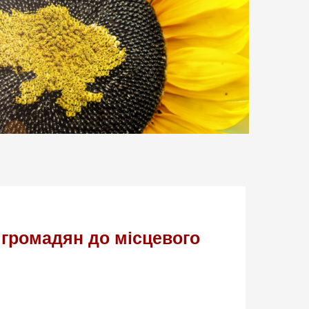
і громадян до місцевого