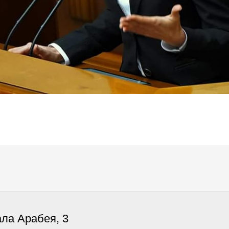
ала Арабея, 3