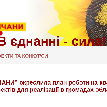
ЕКТИ ТА КОНКУРСИ
АНИ” окреслила план роботи на ква
єктів для реалізації в громадах обл